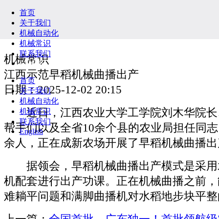
首页
关于我们
机械自动化
机械常识
联系我们
机械常识
English
江西示范早稻机械曲播出产
首页
日期：2025-12-02 20:15
关于我们
机械自动化
近日，江西农业大学工学院刘木华院长
机械常识
联系我们
帮手们以及全省10余个县的农业局担任同志
English
余人，正在成新农场开展了早稻机械曲播出
据领会，早稻机械曲播出产模式是采用
机配套进行出产功课。正在机械曲播之前，
难耥平问题和满脚曲播机对水稻地步块平整