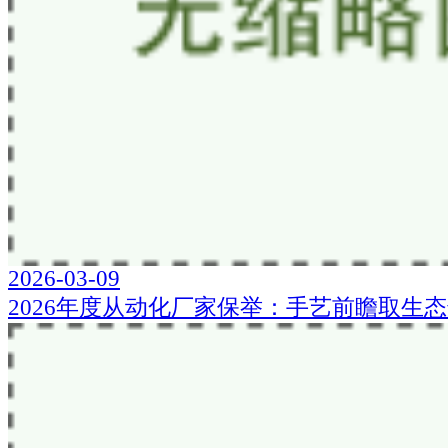
2026-03-09
2026年度从动化厂家保举：手艺前瞻取生