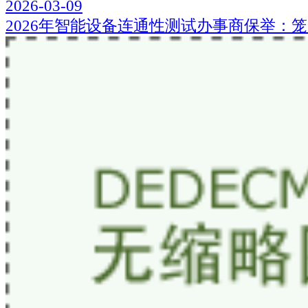
2026-03-09
2026年智能设备连通性测试办事商保举：