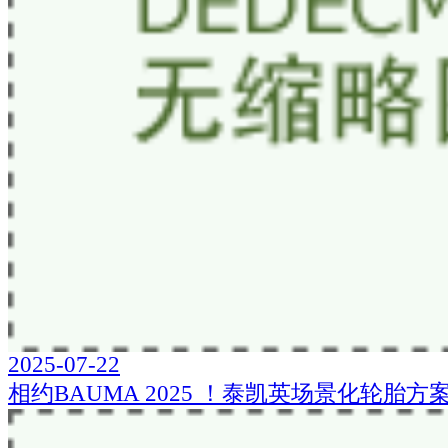
2025-07-22
相约BAUMA 2025 ！泰凯英场景化轮胎