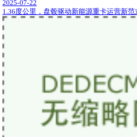
2025-07-22
1.36度公里，盘毂驱动新能源重卡运营新范