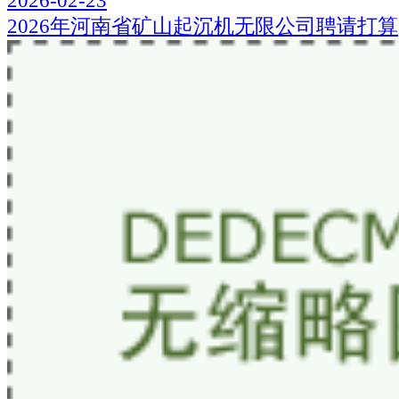
2026-02-23
2026年河南省矿山起沉机无限公司聘请打算