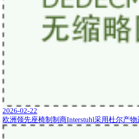
2026-02-22
欧洲领先座椅制制商Interstuhl采用杜尔产