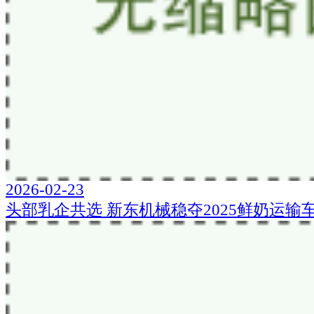
2026-02-23
头部乳企共选 新东机械稳夺2025鲜奶运输