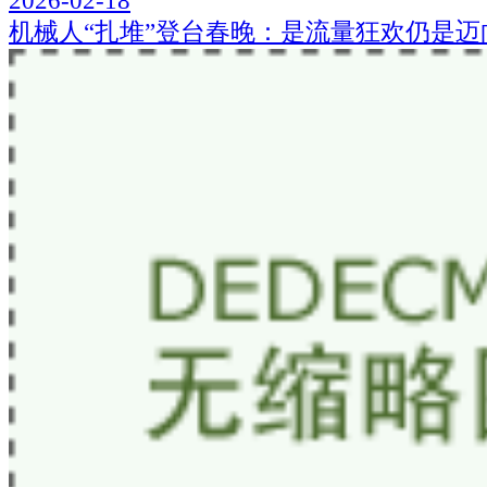
2026-02-18
机械人“扎堆”登台春晚：是流量狂欢仍是迈