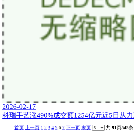
2026-02-17
科瑞手艺涨490%成交额1254亿元近5日从
首页
上一页
1
2
3
4
5
6
7
下一页
末页
共
91
页
545
条