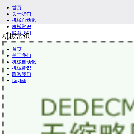
首页
关于我们
机械自动化
机械常识
联系我们
机械常识
English
首页
关于我们
机械自动化
机械常识
联系我们
English