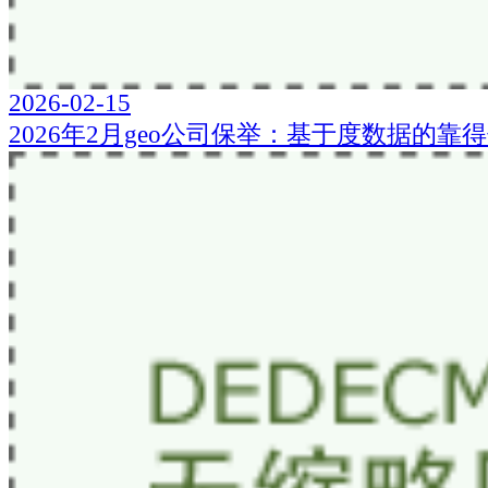
2026-02-15
2026年2月geo公司保举：基于度数据的靠