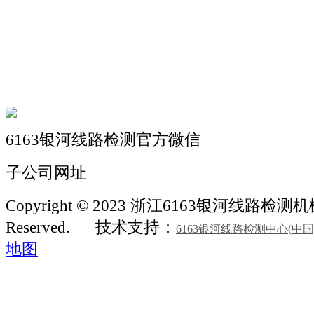
机械自动化
机械常识
联系我们
6163银河线路检测官方微信
子公司网址
Copyright © 2023 浙江6163银河线路检测机械 A
Reserved.
技术支持：
6163银河线路检测中心(中
地图