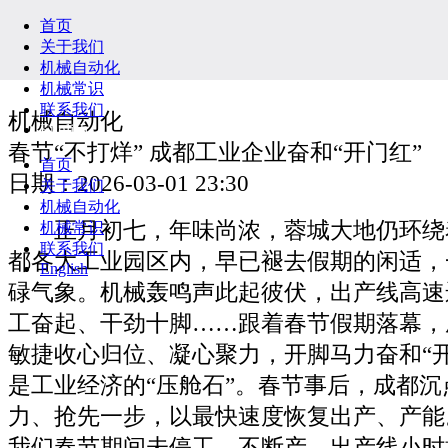
首页
关于我们
机械自动化
机械常识
联系我们
机械自动化
English
春节“不打烊” 成都工业企业奋和“开门红”
首页
日期：2026-03-01 23:30
关于我们
机械自动化
正月初七，年味尚浓，蓉城大地仍环绕
机械常识
联系我们
都各大工业园区内，早已褪去假期的闲适，
English
碌气象。机械轰鸣声此起彼伏，出产线高速
工奋起、干劲十脚……跟着春节假期落幕，
敏捷收心归位、凝心聚力，开脚马力奋和“
是工业经济的“压舱石”。春节事后，成都
力、抢先一步，以最快速度恢复出产、产能
我们春节期间未停工、不断产，出产线小时