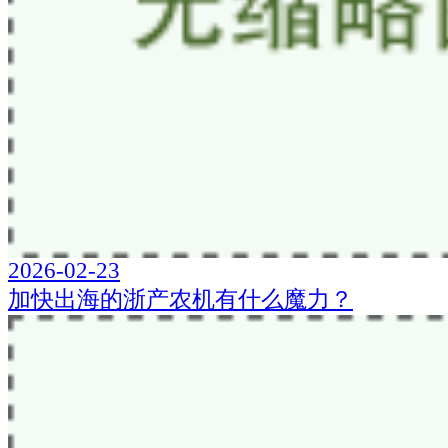
2026-02-23
加快出海的浙产农机有什么魔力？