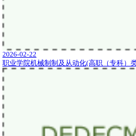
2026-02-22
职业学院机械制制及从动化(高职（专科）类