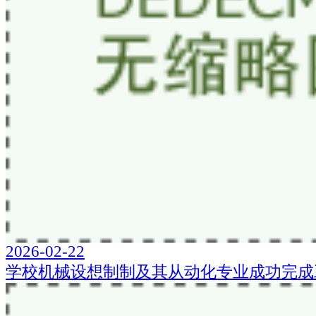
2026-02-22
学校机械设想制制及其从动化专业成功完成