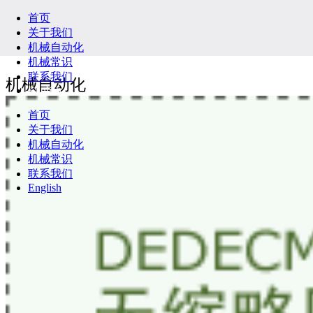
首页
关于我们
机械自动化
机械常识
联系我们
机械自动化
English
首页
关于我们
机械自动化
机械常识
联系我们
English