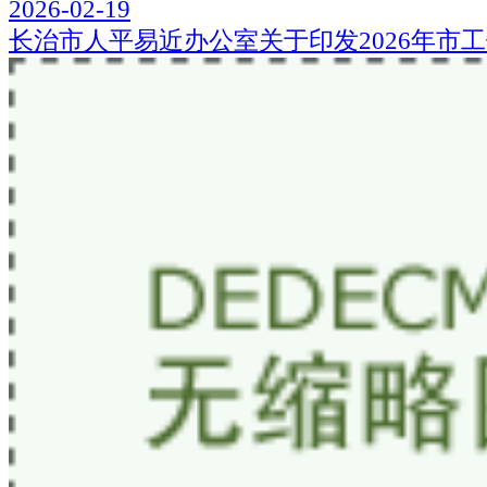
2026-02-19
长治市人平易近办公室关于印发2026年市