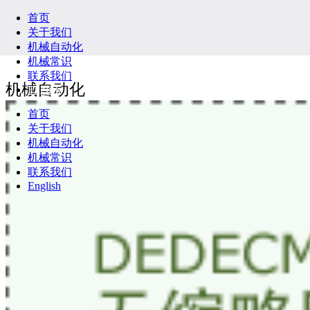
首页
关于我们
机械自动化
机械常识
联系我们
机械自动化
English
首页
关于我们
机械自动化
机械常识
联系我们
English