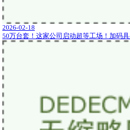
2026-02-18
50万台套！这家公司启动超等工场！加码